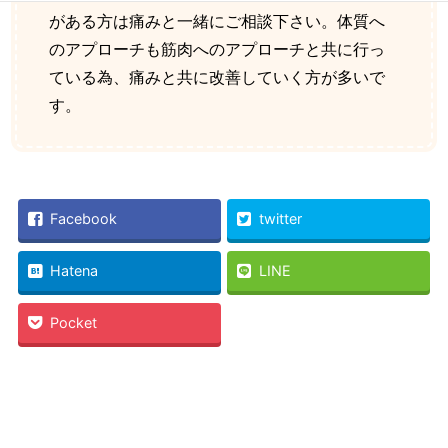
がある方は痛みと一緒にご相談下さい。体質へ
のアプローチも筋肉へのアプローチと共に行っ
ている為、痛みと共に改善していく方が多いで
す。
Facebook
twitter
Hatena
LINE
Pocket