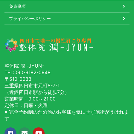
免責事項
プライバシーポリシー
整体院 潤 -JYUN-
TEL:
090-9182-0948
〒
510-0088
三重県
四日市市
元町5-7-1
（近鉄四日市駅から徒歩7分）
営業時間：9:00～21:00
定休日：日曜・火曜
※ 完全予約制のため他のお客様を気にせず施術がうけれま
す