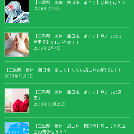
【三重県 整体 四日市 肩こり】頭痛とは？？
2019年2月8日
【三重県 整体 四日市 肩こり】肩こりには、
肩甲骨剥がしが有効！！
2019年2月4日
【三重県 整体 四日市 肩こり】つらい肩こりの解消法！！
2018年11月3日
【三重県 整体 四日市 肩こり】肩こりの原
因！！
2018年10月29日
【三重県 整体 肩こり 四日市】肩こりと高血
圧の関係性は？？